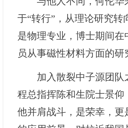
与他人不同，何伦华来
于“转行”，从理论研究
是物理专业，博士期间在
员从事磁性材料方面的研
加入散裂中子源团队之
程总指挥陈和生院士景仰
他并肩战斗，是荣幸，更