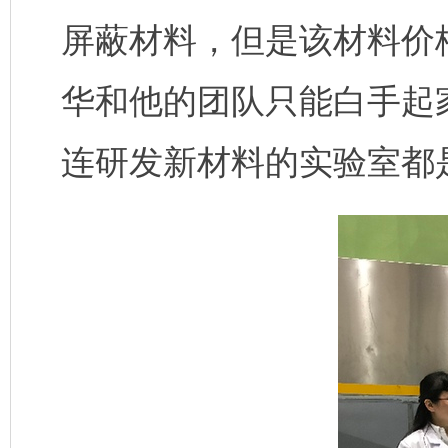
屏蔽材料，但是该材料价
华和他的团队只能白手起
连研发新材料的实验室都