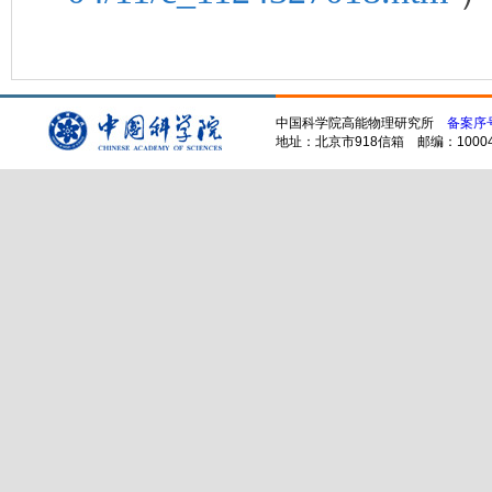
中国科学院高能物理研究所
备案序号
地址：北京市918信箱 邮编：100049 电话