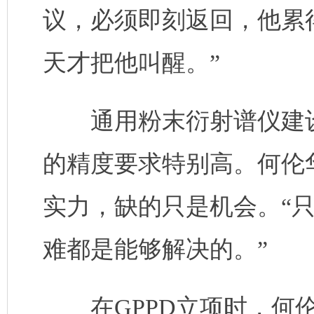
议，必须即刻返回，他累
天才把他叫醒。”
通用粉末衍射谱仪建设
的精度要求特别高。何伦
实力，缺的只是机会。“
难都是能够解决的。”
在GPPD立项时，何伦