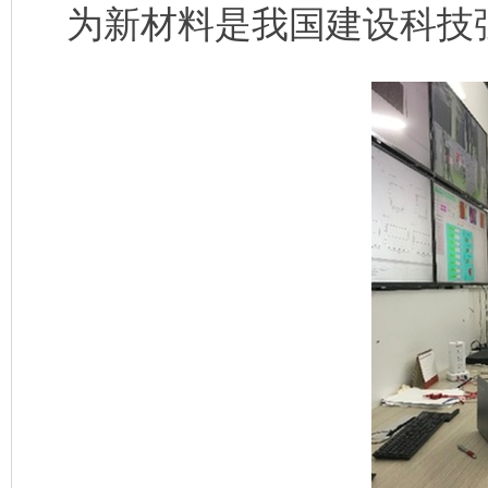
为新材料是我国建设科技