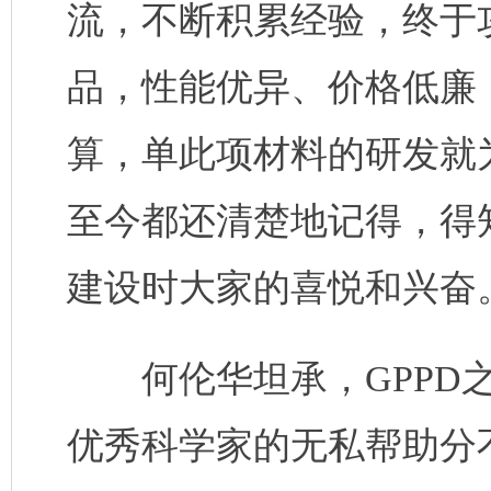
流，不断积累经验，终于
品，性能优异、价格低廉
算，单此项材料的研发就为
至今都还清楚地记得，得
建设时大家的喜悦和兴奋
何伦华坦承，GPPD之
优秀科学家的无私帮助分