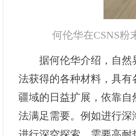
何伦华在CSNS
据何伦华介绍，自然界
法获得的各种材料，具有
疆域的日益扩展，依靠自
法满足需要。例如进行深
进行深空探索，需要高耐