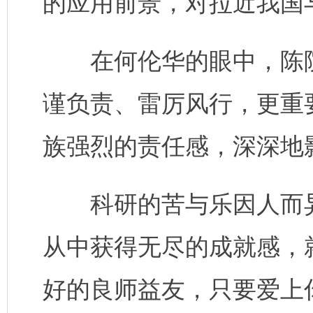
的应用前景，对拉近我国
在何伦华的眼中，陈院
谨负责、雷厉风行，更重
族强烈的责任感，深深地
科研的苦与乐因人而异
从中获得无尽的成就感，
好的良师益友，只要爱上