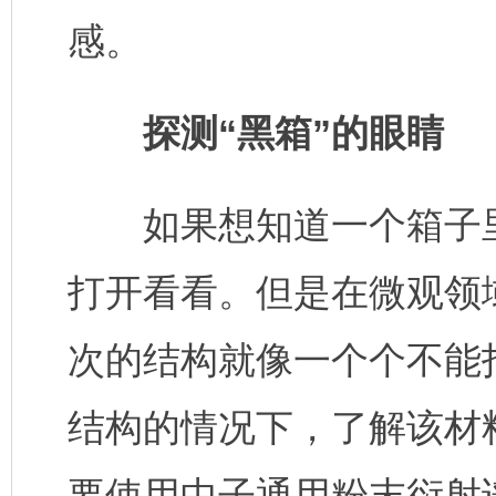
感。
探测“黑箱”的眼睛
如果想知道一个箱子里
打开看看。但是在微观领
次的结构就像一个个不能
结构的情况下，了解该材
要使用中子通用粉末衍射谱