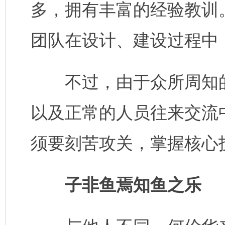
多，拥有丰富的经验教训。
团队在设计、建设过程中
不过，由于众所周知的
以及正常的人员往来交流
须要刻苦攻关，掌握核心
子非鱼焉知鱼之乐