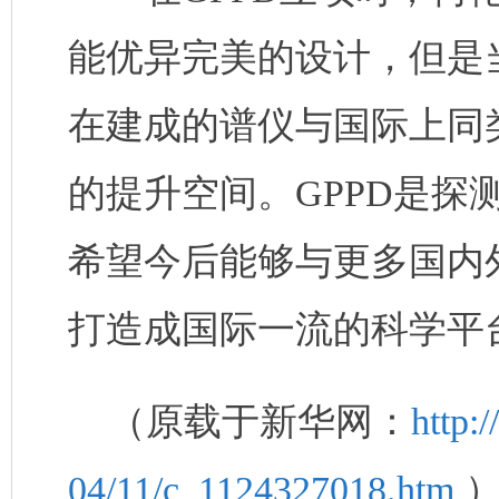
能优异完美的设计，但是
在建成的谱仪与国际上同
的提升空间。GPPD是探
希望今后能够与更多国内外
打造成国际一流的科学平
（原载于新华网：
http:
04/11/c_1124327018.htm