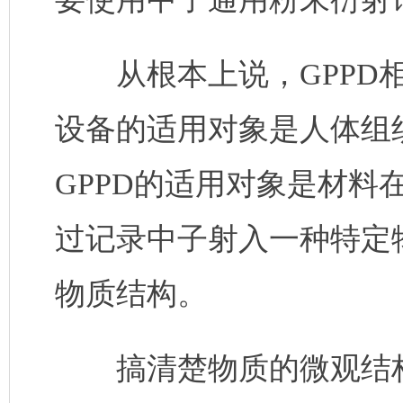
从根本上说，GPPD相当
设备的适用对象是人体组
GPPD的适用对象是材料
过记录中子射入一种特定
物质结构。
搞清楚物质的微观结构