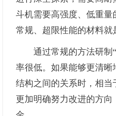
斗机需要高强度、低重量
常规、超限性能的材料就是
通过常规的方法研制“新
率很低。如果能够更清晰
结构之间的关系时，相当
更加明确努力改进的方向
金。