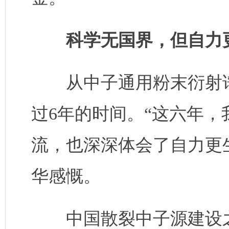
科学无国界，但自力
从中子通用粉末衍射谱
过6年的时间。“这六年，
流，也深深体会了自力更
华感慨。
中国散裂中子源建设之初