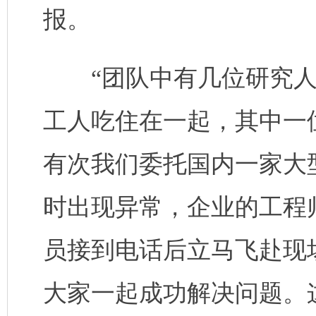
报。
“团队中有几位研究人
工人吃住在一起，其中一
有次我们委托国内一家大
时出现异常，企业的工程
员接到电话后立马飞赴现
大家一起成功解决问题。