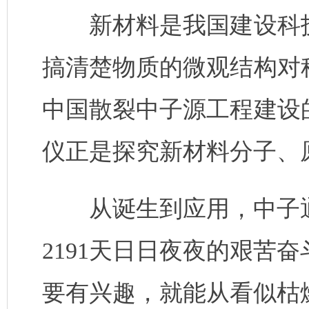
新材料是我国建设科技
搞清楚物质的微观结构对
中国散裂中子源工程建设
仪正是探究新材料分子、
从诞生到应用，中子通
2191天日日夜夜的艰苦
要有兴趣，就能从看似枯