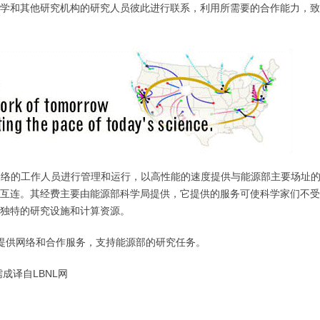
学和其他研究机构的研究人员彼此进行联系，利用所需要的合作能力，致
科学网络的工作人员进行管理和运行，以高性能的速度提供与能源部主要场址
快速互连。其经费主要由能源部科学局提供，它提供的服务可使科学家们不
独特的研究设施和计算资源。
助，提供网络和合作服务，支持能源部的研究任务。
成译自LBNL网