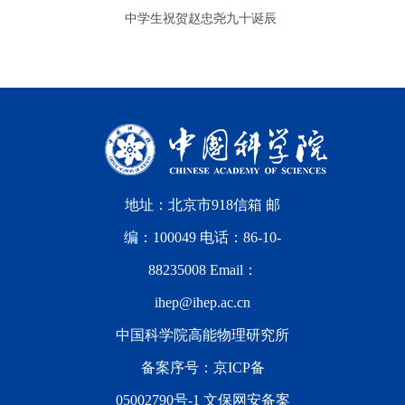
中学生祝贺赵忠尧九十诞辰
地址：北京市918信箱 邮
编：100049 电话：86-10-
88235008 Email：
ihep@ihep.ac.cn
中国科学院高能物理研究所
备案序号：
京ICP备
05002790号-1
文保网安备案