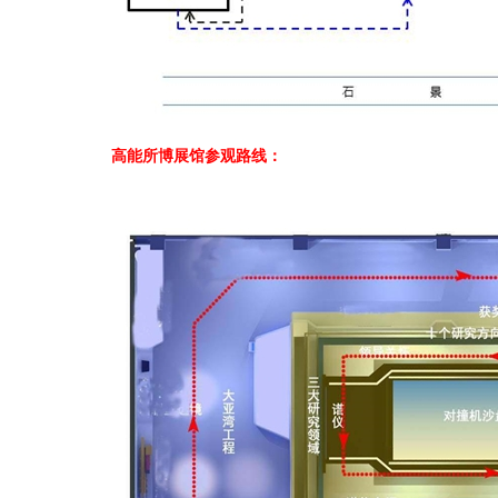
高能所博展馆参观路线：