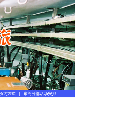
预约方式
|
东莞分部活动安排