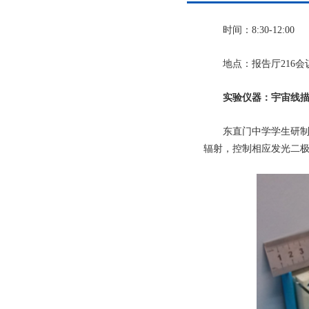
时间：8:30-12:00
地点：报告厅216会
实验仪器：宇宙线描
东直门中学学生研制的宇
辐射，控制相应发光二