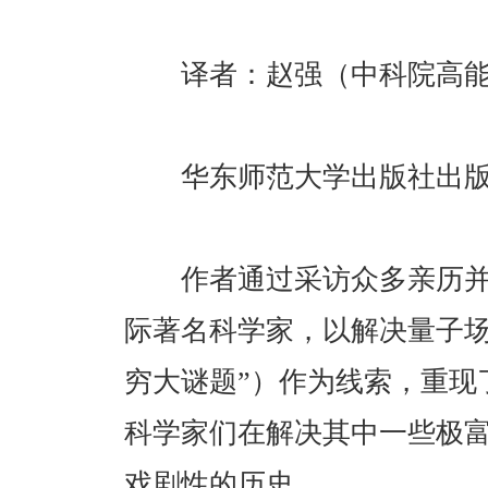
译者：赵强（中科院高能
华东师范大学出版社出
作者通过采访众多亲历并
际著名科学家，以解决量子场
穷大谜题”）作为线索，重现
科学家们在解决其中一些极
戏剧性的历史。