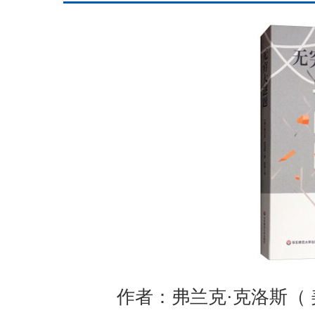
作者：弗兰克·克洛斯（ 