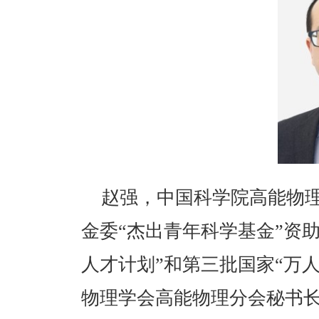
赵强，中国科学院高能物理
金委“杰出青年科学基金”资
人才计划”和第三批国家“万
物理学会高能物理分会秘书