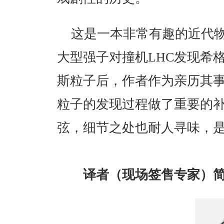
这是一本非常有趣的近代物
大型强子对撞机LHC发现希格
斯粒子后，作者作为亲历其
粒子的发现过程做了重要的
弦，细节之处也耐人寻味，
译者（现场签售专家