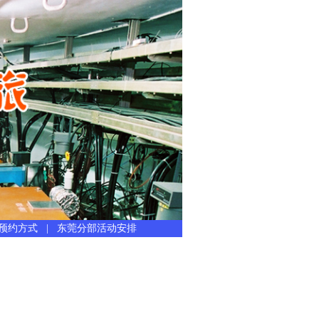
预约方式
|
东莞分部活动安排