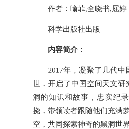
作者：喻菲,全晓书,屈婷；
科学出版社出版
内容简介：
2017年，凝聚了几代中
世，开启了中国空间天文研
洞的知识和故事，忠实纪录
挠，带领读者跟随他们充满梦
空，共同探索神奇的黑洞世