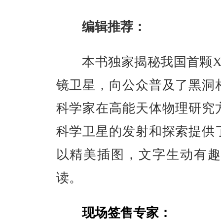
编辑推荐：
本书独家揭秘我国首颗X射
镜卫星，向公众普及了黑洞
科学家在高能天体物理研究
科学卫星的发射和探索提供
以精美插图，文字生动有趣
读。
现场签售专家
：