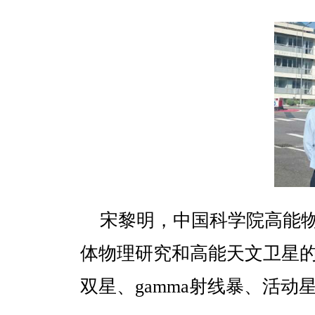
宋黎明，中国科学院高能物
体物理研究和高能天文卫星
双星、gamma射线暴、活