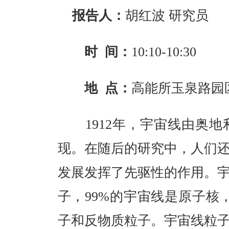
报告人：
胡红波 研究员
时 间：
10:10-10:30
地 点：
高能所玉泉路园
1912年，宇宙线由奥地
现。在随后的研究中，人们还
发展发挥了先驱性的作用。
子，99%的宇宙线是原子核
子和反物质粒子。宇宙线粒