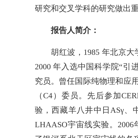
研究和交叉学科的研究做出
报告人简介：
胡红波，1985 年北京大学
2000 年入选中国科学院“
究员。曾任国际纯物理和应用
（C4）委员。先后参加CERN的
验，西藏羊八井中日ASγ、
LHAASO宇宙线实验。20