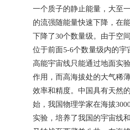
一个质子的静止能量，大至
的流强随能量快速下降，在能
下降了30个数量级。由于空
位于前面5-6个数量级内的宇
高能宇宙线只能通过地面实
作用，而高海拔处的大气稀
效率和精度。中国具有天然的
始，我国物理学家在海拔30
实验，培养了我国的宇宙线和