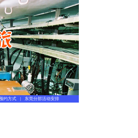
预约方式
|
东莞分部活动安排