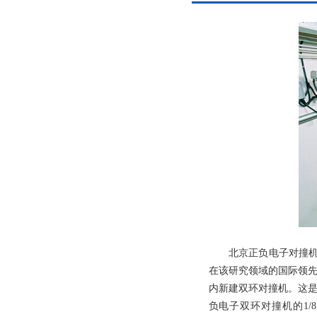
北京正负电子对撞机(B
在该研究领域的国际领先
内新建双环对撞机。这是
负电子双环对撞机的1/