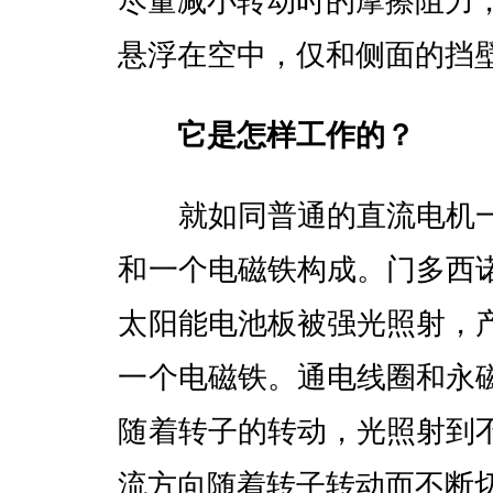
尽量减小转动时的摩擦阻力
悬浮在空中，仅和侧面的挡
它是怎样工作的？
就如同普通的直流电机一
和一个电磁铁构成。门多西
太阳能电池板被强光照射，
一个电磁铁。通电线圈和永
随着转子的转动，光照射到
流方向随着转子转动而不断