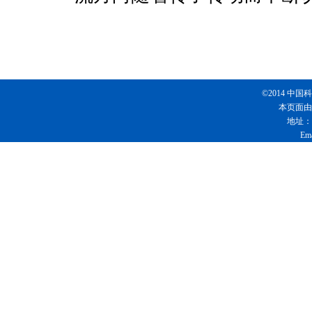
©2014 
本页面由
地址：
Em