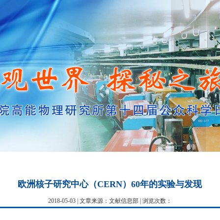
欧洲核子研究中心（CERN）60年的实验与发现
2018-05-03 | 文章来源：文献信息部 | 浏览次数：