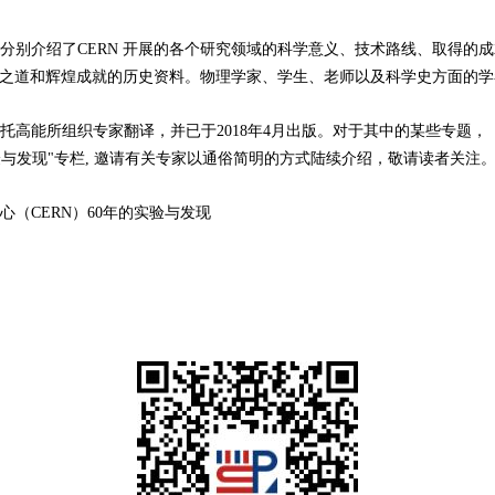
介绍了CERN 开展的各个研究领域的科学意义、技术路线、取得的成
成功之道和辉煌成就的历史资料。物理学家、学生、老师以及科学史方面的
能所组织专家翻译，并已于2018年4月出版。对于其中的某些专题，
验与发现"专栏, 邀请有关专家以通俗简明的方式陆续介绍，敬请读者关注
CERN）60年的实验与发现