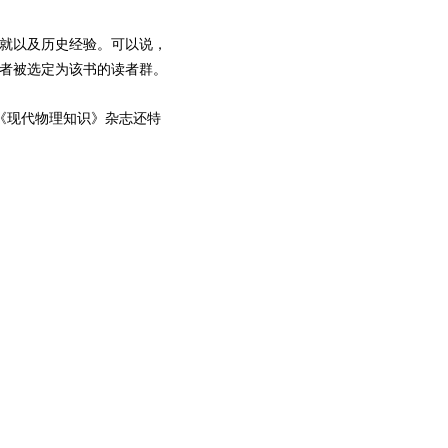
就以及历史经验。可以说，
学者被选定为该书的读者群。
《现代物理知识》杂志还特
。