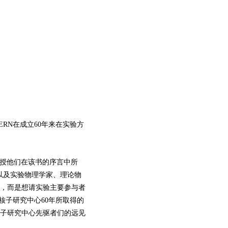
CERN在成立60年来在实验方
授他们在该书的序言中所
以及实验物理学家、理论物
，而是想请实验主要参与者
核子研究中心60年所取得的
子研究中心先驱者们的远见