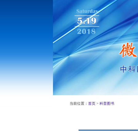
当前位置：
首页
>
科普图书