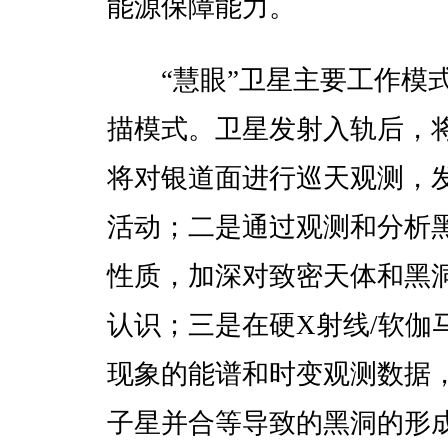
能源保障能力。
“慧眼”卫星主要工作模式
描模式。卫星发射入轨后，
将对银道面进行巡天观测，
活动；二是通过观测和分析
性质，加深对致密天体和黑
认识；三是在硬X射线/软伽
现象的能谱和时变观测数据
子星并合等导致的黑洞的形