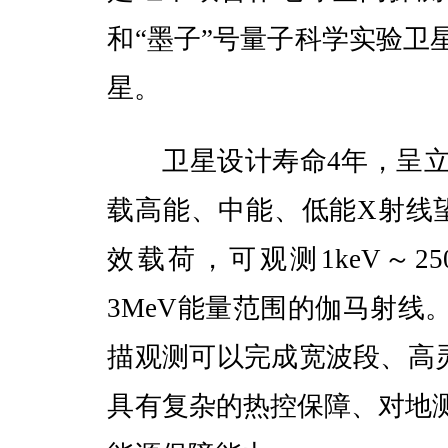
和“墨子”号量子科学实验卫
星。
卫星设计寿命4年，呈立方
载高能、中能、低能X射线
效载荷，可观测1keV～25
3MeV能量范围的伽马射线
描观测可以完成宽波段、高
具有复杂的热控保障、对地