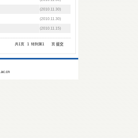
(2010.11.30)
(2010.11.30)
(2010.11.15)
共1页
1
转到第
页
ac.cn