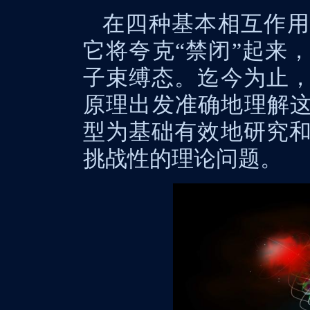
在四种基本相互作用
它将夸克“禁闭”起来
子束缚态。迄今为止
原理出发准确地理解这
型为基础有效地研究
挑战性的理论问题。