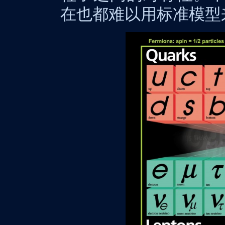
在也都难以用标准模型