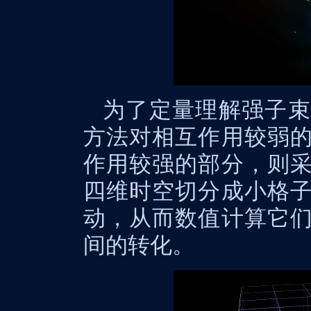
为了定量理解强子束
方法对相互作用较弱
作用较强的部分，则
四维时空切分成小格
动，从而数值计算它
间的转化。