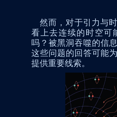
然而，对于引力与
看上去连续的时空可
吗？被黑洞吞噬的信
这些问题的回答可能
提供重要线索。