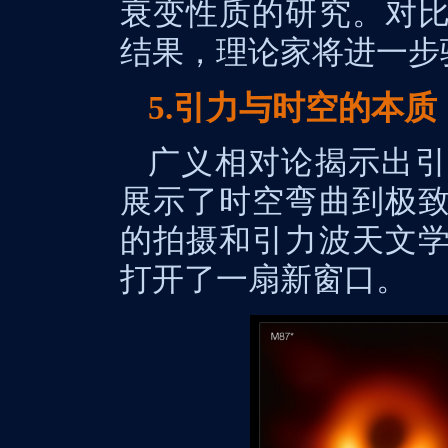
衰变性质的研究。对
结果，理论家将进一步
5.引力与时空的本质
广义相对论揭示出引
展示了时空弯曲到极
的拍摄和引力波天文
打开了一扇新窗口。