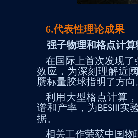
6.代表性理论成果
强子物理和格点计算
在国际上首次发现了
效应，为深刻理解近
赝标量胶球指明了方向
利用大型格点计算，
谱和产率，为
实
BESIII
据。
相关工作荣获中国物