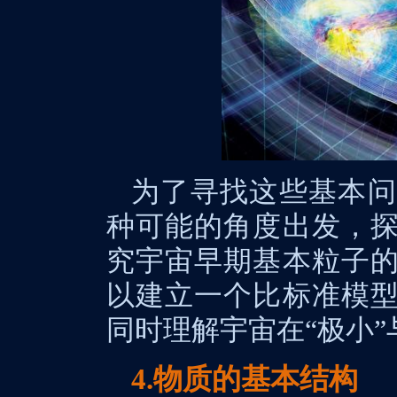
为了寻找这些基本问
种可能的角度出发，
究宇宙早期基本粒子
以建立一个比标准模
同时理解宇宙在“极小”
4.物质的基本结构