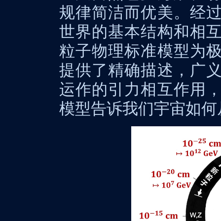
规律简洁而优美。经
世界的基本结构和相
粒子物理标准模型为
提供了精确描述，广
运作的引力相互作用
模型告诉我们宇宙如何