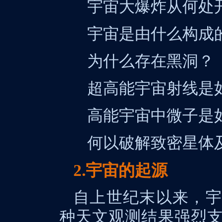
宇宙大爆炸从何处
宇宙是由什么构成
为什么存在黑洞？
超高能宇宙射线是
高能宇宙中微子是
何以破解致密星体
2.宇宙的起源
自上世纪末以来，宇
种天文观测结果强烈