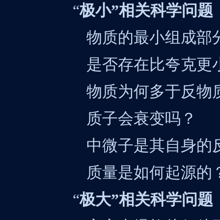
“
极小”相关科学问题
物质的最小组成部
是否存在比夸克更
物质为何多于反物
质子会衰变吗？
中微子是其自身的
质量是如何起源的
“
极大”相关科学问题