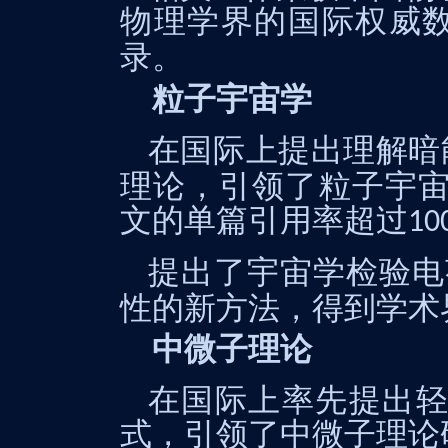
物理学界的国际权威
录。
粒子宇宙学
在国际上提出理解暗
理论，引领了粒子宇
文的单篇引用率超过
10
提出了宇宙学检验电
性的新方法，得到学术
中微子理论
在国际上率先提出轻
式，引领了中微子理论