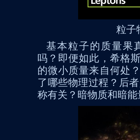
粒子
基本粒子的质量果
吗？即便如此，希格
的微小质量来自何处
了哪些物理过程？后者
称有关？暗物质和暗能