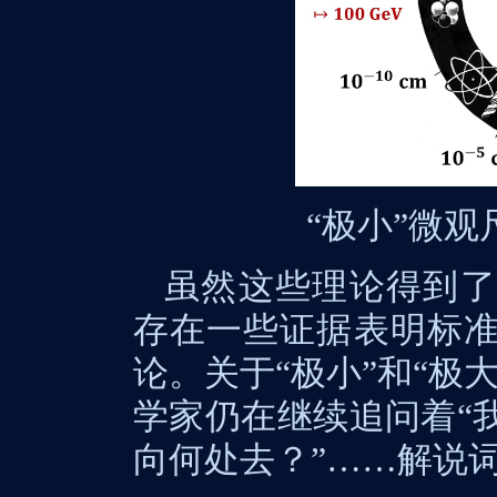
“
极小”微观
虽然这些理论得到了
存在一些证据表明标
论。关于“极小”和“极
学家仍在继续追问着“
向何处去？”……解说