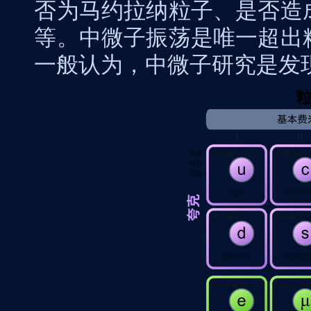
否为马约拉纳粒子、是否造
等。中微子振荡是唯一超出
一般认为，中微子研究是发