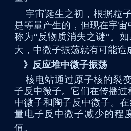
宇宙诞生之初，根据粒
是等量产生的，但现在宇宙
称为“反物质消失之谜”。如
大，中微子振荡就有可能造
》反应堆中微子振荡
核电站通过原子核的裂
子反中微子。它们在传播过
中微子和陶子反中微子。在
量电子反中微子减少的程
值。