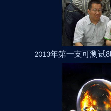
年第一支可测试
2013
8