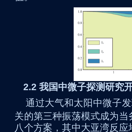
2.2
我国中微子探测研究
通过大气和太阳中微子发
关的第三种振荡模式成为当
八个方案，其中大亚湾反应