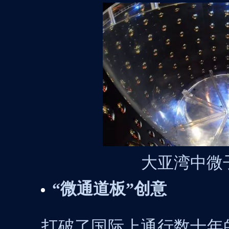
大亚湾中微
“
微通道板”创意
打破了国际上通行数十年