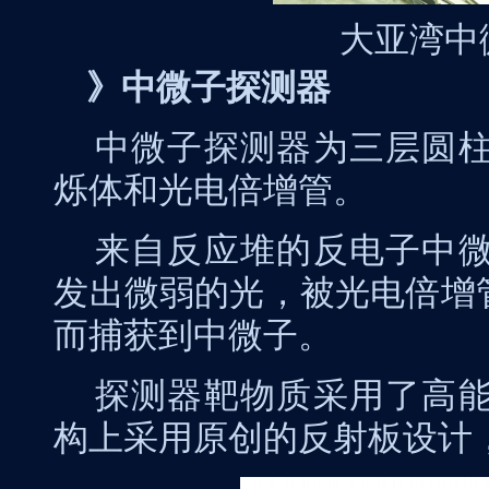
大亚湾中
》中微子探测器
中微子探测器为三层圆
烁体和光电倍增管。
来自反应堆的反电子中
发出微弱的光，被光电倍增
而捕获到中微子。
探测器靶物质采用了高
构上采用原创的反射板设计