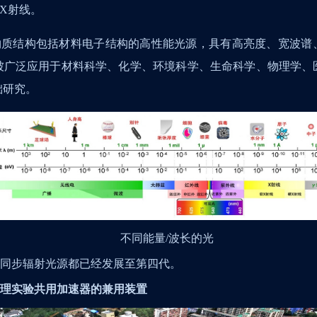
X
射线。
物质结构包括材料电子结构的高性能光源，具有高亮度、宽波谱
被广泛应用于材料科学、化学、环境科学、生命科学、物理学、
础研究。
不同能量
/
波长的光
同步辐射光源都已经发展至第四代。
理实验共用加速器的兼用装置