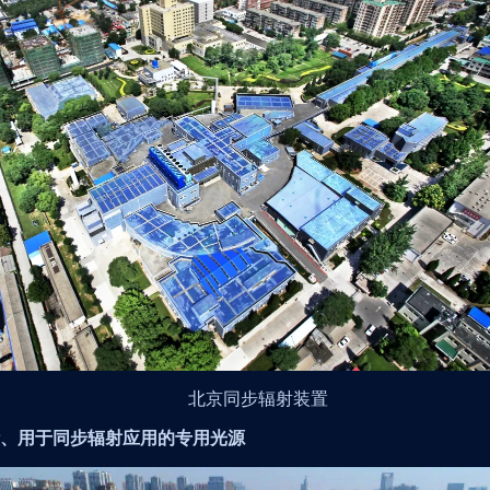
北京同步辐射装置
、用于同步辐射应用的专用光源