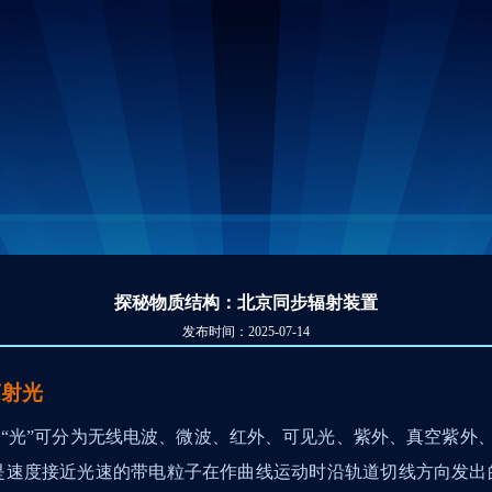
探秘物质结构：北京同步辐射装置
发布时间：2025-07-14
辐射光
“光”可分为无线电波、微波、红外、可见光、紫外、真空紫外
是速度接近光速的带电粒子在作曲线运动时沿轨道切线方向发出的