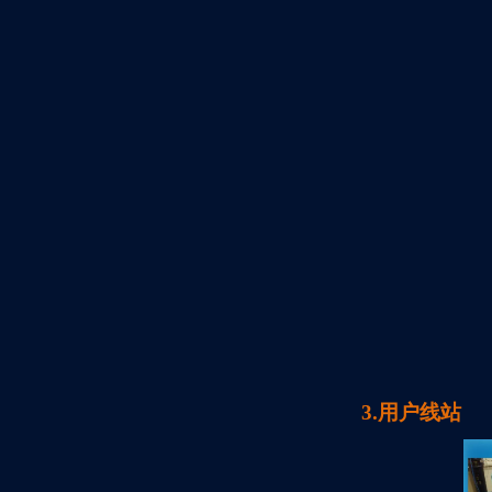
3.用户线站