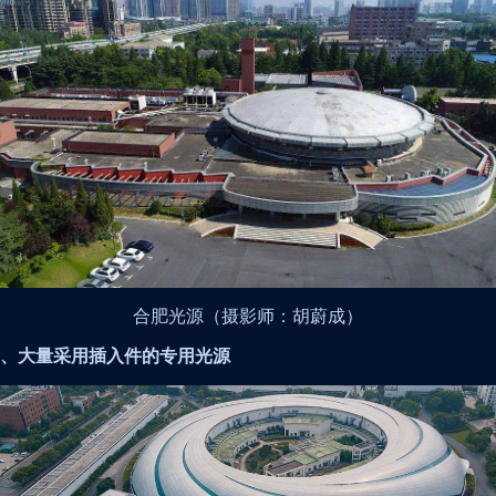
合肥光源（摄影师：胡蔚成）
、大量采用插入件的专用光源