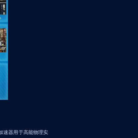
加速器用于高能物理实