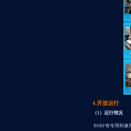
4.开放运行
（1）运行情况
BSRF
有专用和兼