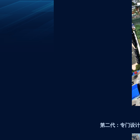
第二代：专门设计