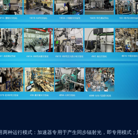
用两种运行模式：加速器专用于产生同步辐射光，即专用模式；