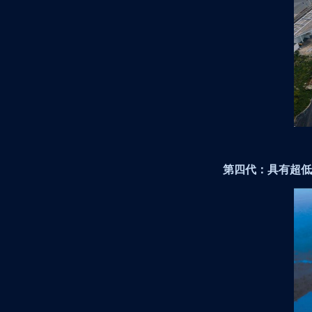
第四代：具有超低