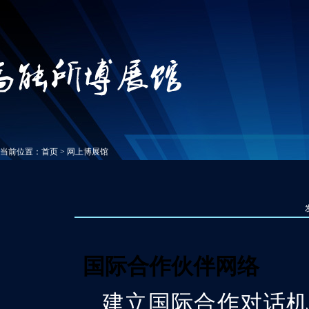
当前位置：
首页
>
网上博展馆
国际合作伙伴网络
建立国际合作对话机