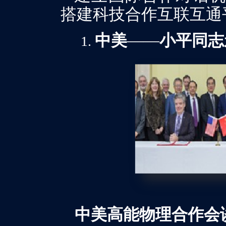
搭建科技合作互联互通
中美
——
小平同志
中美高能物理合作会