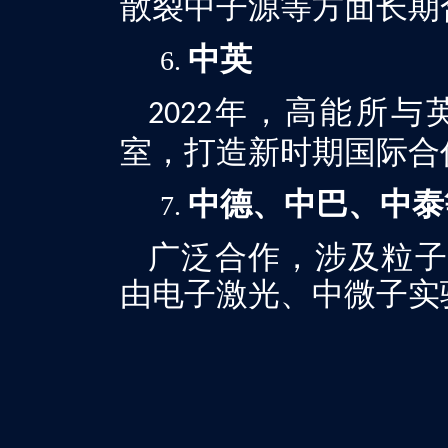
散裂中子源等方面长期
中英
年，高能所与
2022
室，打造新时期国际合
中德、中巴、中泰
广泛合作，涉及粒子
由电子激光、中微子实