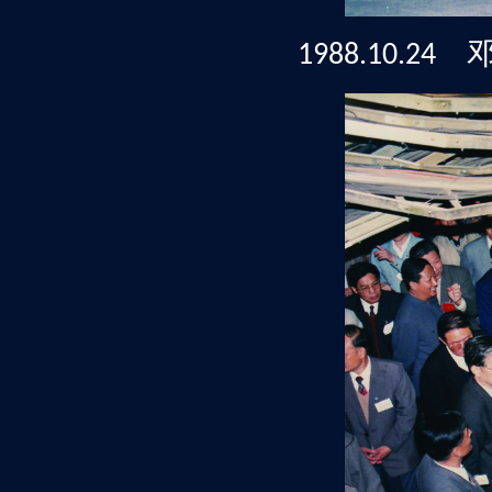
1988.10.24