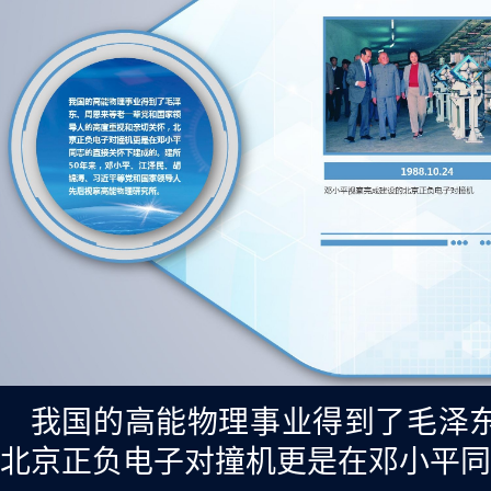
我国的高能物理事业得到了毛泽
北京正负电子对撞机更是在邓小平同