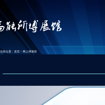
当前位置：
首页
>
网上博展馆