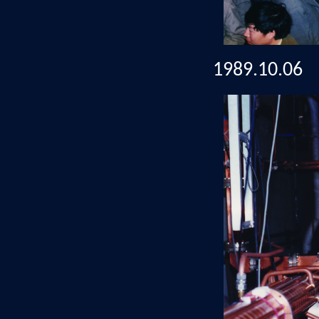
1989.10.0