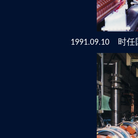
时任
1991.09.10