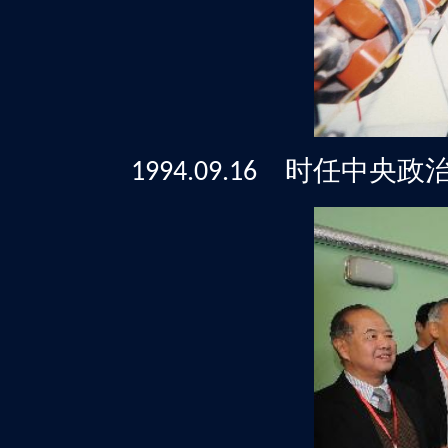
时任中央政
1994.09.16