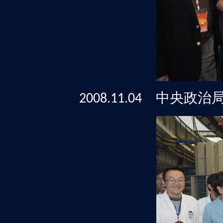
中央政治
2008.11.04