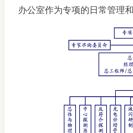
办公室作为专项的日常管理