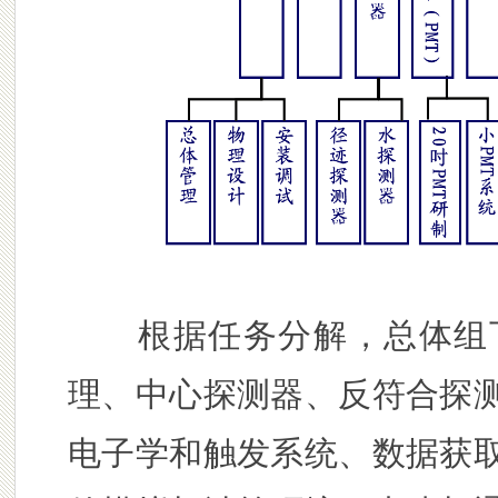
根据任务分解，总体组下
理、中心探测器、反符合探
电子学和触发系统、数据获