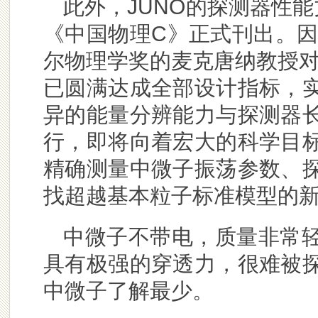
此外，JUNO的探测器性
《中国物理C》正式刊出。因
尔物理学奖的麦克唐纳教授对
已圆满达成全部设计指标，
异的能量分辨能力与探测器
行，即将向着宏大的科学目
精确测量中微子振荡参数、
找超越基本粒子标准模型的新
中微子不带电，质量非常
具有极强的穿透力，很难被
中微子了解最少。