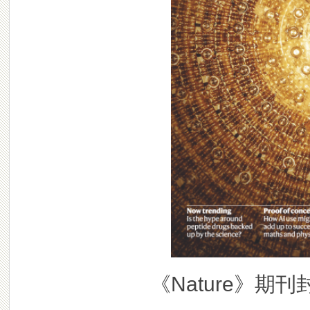
《Nature》期刊