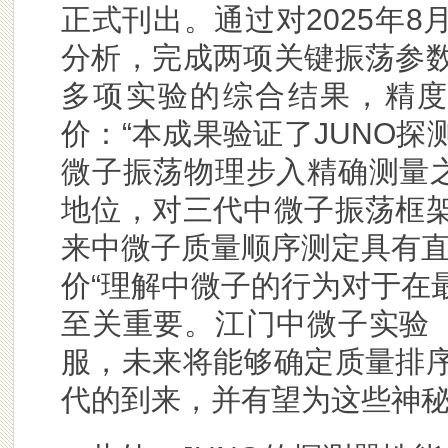
正式刊出。通过对2025年8月
分析，完成两项关键振荡参
多项实验的综合结果，精度
价：“本成果验证了JUNO
微子振荡物理步入精确测量之
地位，对三代中微子振荡框
来中微子质量顺序测定具有直接
价“理解中微子的行为对于在
至关重要。江门中微子实验（
服，未来将能够确定质量排
代的到来，并有望为这些神秘