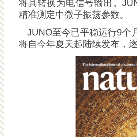
将其转换为电信号输出。JU
精准测定中微子振荡参数。
JUNO至今已平稳运行9
将自今年夏天起陆续发布，